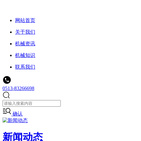
网站首页
关于我们
机械资讯
机械知识
联系我们
0513-83266698
确认
新闻动态