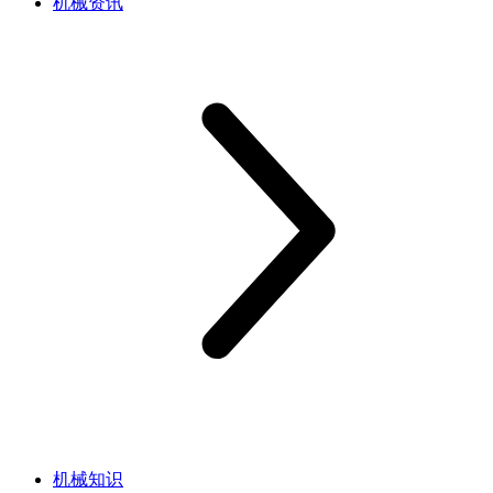
机械资讯
机械知识