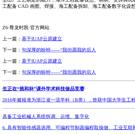
工配备 CAD 画图、焊接、海工配备拆卸、海工配备数字化设
Z6·尊龙时凯·官方网站
上一篇：
基于IUAP云原建立
下一篇：
句深厚的吩咐——“我但愿我的后人
上一篇：
基于IUAP云原建立
下一篇：
句深厚的吩咐——“我但愿我的后人
生正在“挑和杯”课外学术科技做品竞赛
2016年被核准为浙江省一流学科（B类），曾获中国大学生工
具备工业机械人系统拆调、运维、集字化
6. 具有智能传感器选用、可编程节制器编程取操做、工业互联