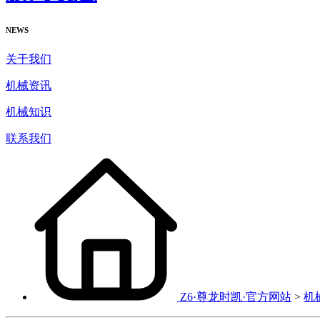
NEWS
关于我们
机械资讯
机械知识
联系我们
Z6·尊龙时凯·官方网站
>
机