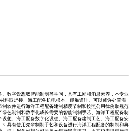
、数字设想取智能制制等学问，具有工匠和消息素养，本专业
备材料取焊接、海工配备机电根本、船舶道理。可以或许处置海
度节制软件进行海洋工程配备建制精度节制和按照公用律例取规范
财产绿色制制和数字化成长需要的智能制制手艺、海洋工程配备制
产设想、海工配备数字化设想、海工配备建制工艺、海工配备安
3. 具有使用先辈制制手艺和设备进行海洋工程配备的制制和典
业、海工配备设想公司等单元进行岗亭练习。正在校表里进行海