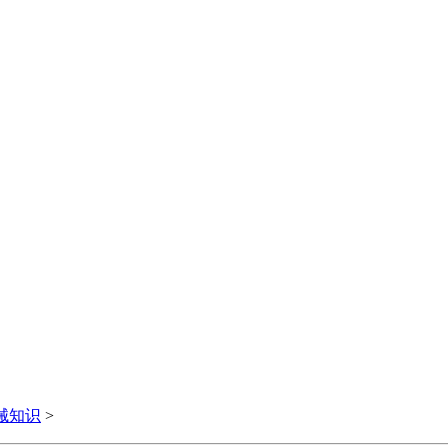
械知识
>